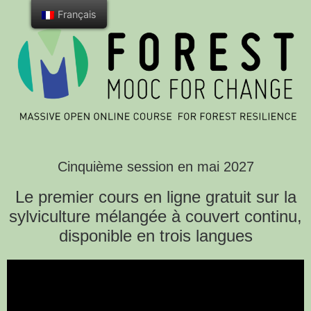
Français
Cinquième session en mai 2027
Le premier cours en ligne gratuit sur la
sylviculture mélangée à couvert continu,
disponible en trois langues